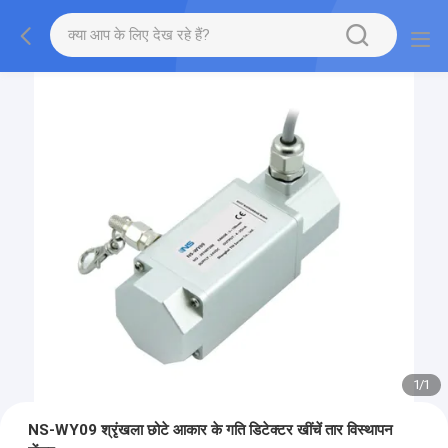
1
/
1
NS-WY09 श्रृंखला छोटे आकार के गति डिटेक्टर खींचें तार विस्थापन