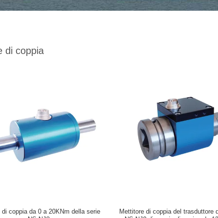
 di coppia
 di coppia da 0 a 20KNm della serie
Mettitore di coppia del trasduttore d