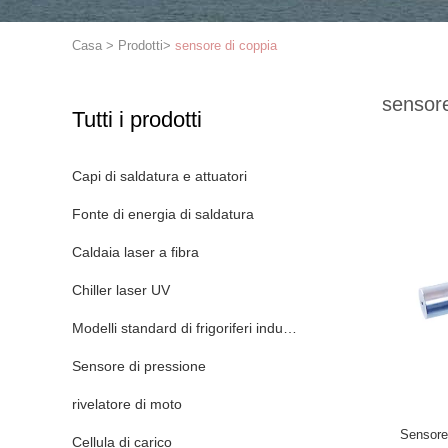
Casa
>
Prodotti
>
sensore di coppia
sensore
Tutti i prodotti
Capi di saldatura e attuatori
Fonte di energia di saldatura
Caldaia laser a fibra
Chiller laser UV
Modelli standard di frigoriferi industriali
Sensore di pressione
rivelatore di moto
Sensore
Cellula di carico