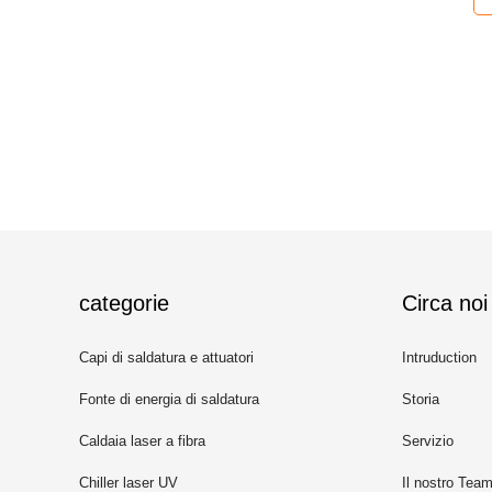
categorie
Circa noi
Capi di saldatura e attuatori
Intruduction
Fonte di energia di saldatura
Storia
Caldaia laser a fibra
Servizio
Chiller laser UV
Il nostro Tea