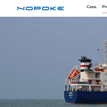
Casa.
Pr