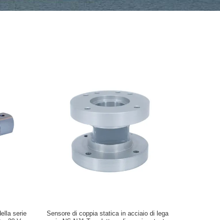
ella serie
Sensore di coppia statica in acciaio di lega