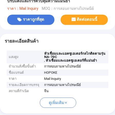
ปรับแต่งและการควบคุมความแม่นยำ
ราคา：Mail Inquiry
MOQ：การสอบถามทางไปรษณีย์
ราคาถูกที่สุด
ติดต่อตอนนี้
รายละเอียดสินค้า
หัวเชื่อมและแอคชูเอเตอร์กลไกติดตามรุ่น
แสงสูง
NA-70C
,
หัวเชื่อมและแอคชูเอเตอร์ที่แม่นยำ
จำนวนสั่งซื้อขั้นต่ำ
การสอบถามทางไปรษณีย์
ชื่อแบรนด์
HOPOKE
ราคา
Mail Inquiry
รายละเอียดการบรรจุ
การสอบถามทางไปรษณีย์
สถานที่กำเนิด
จีน
ดูเพิ่มเติม