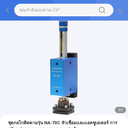
1
/
1
ชุดกลไกติดตามรุ่น NA-70C หัวเชื่อมและแอคชูเอเตอร์ การ