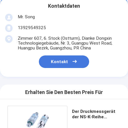
Kontaktdaten
Mr. Song
13929549325
Zimmer 607, 6. Stock (Ostturm), Dianke Dongxin
Technologiegebäude, Nr. 3, Guangpu West Road,
Huangpu Bezirk, Guangzhou, PR China
Kontakt
Erhalten Sie Den Besten Preis Für
Der Druckmessgerät
der NS-K-Reihe
(Vakuumgrad)