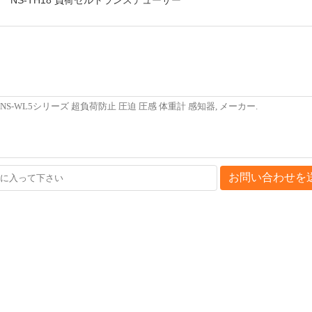
お問い合わせを