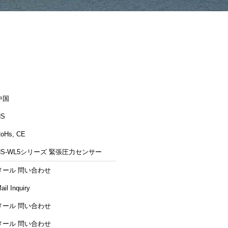
中国
NS
oHs, CE
NS-WL5シリーズ 緊張圧力センサー
メール 問い合わせ
ail Inquiry
メール 問い合わせ
メール 問い合わせ