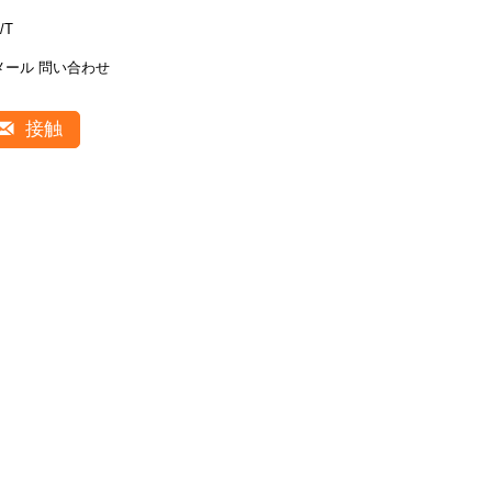
/T
メール 問い合わせ
接触