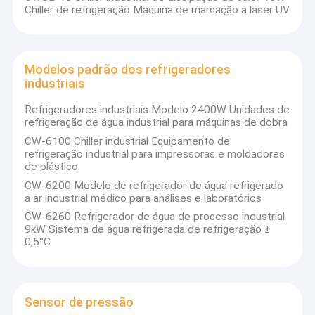
Chiller de refrigeração Máquina de marcação a laser UV
Modelos padrão dos refrigeradores
industriais
Refrigeradores industriais Modelo 2400W Unidades de
refrigeração de água industrial para máquinas de dobra
CW-6100 Chiller industrial Equipamento de
refrigeração industrial para impressoras e moldadores
de plástico
CW-6200 Modelo de refrigerador de água refrigerado
a ar industrial médico para análises e laboratórios
CW-6260 Refrigerador de água de processo industrial
9kW Sistema de água refrigerada de refrigeração ±
0,5°C
Sensor de pressão