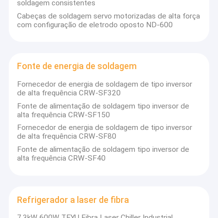
soldagem consistentes
Cabeças de soldagem servo motorizadas de alta força
com configuração de eletrodo oposto ND-600
Fonte de energia de soldagem
Fornecedor de energia de soldagem de tipo inversor
de alta frequência CRW-SF320
Fonte de alimentação de soldagem tipo inversor de
alta frequência CRW-SF150
Fornecedor de energia de soldagem de tipo inversor
de alta frequência CRW-SF80
Fonte de alimentação de soldagem tipo inversor de
alta frequência CRW-SF40
Refrigerador a laser de fibra
7.3kW 600W TEYU Fibra Laser Chiller Industrial