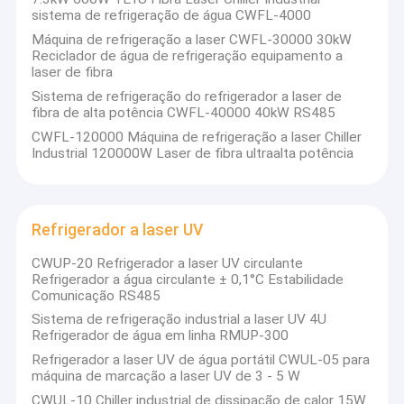
sistema de refrigeração de água CWFL-4000
Máquina de refrigeração a laser CWFL-30000 30kW
Reciclador de água de refrigeração equipamento a
laser de fibra
Sistema de refrigeração do refrigerador a laser de
fibra de alta potência CWFL-40000 40kW RS485
CWFL-120000 Máquina de refrigeração a laser Chiller
Industrial 120000W Laser de fibra ultraalta potência
Refrigerador a laser UV
CWUP-20 Refrigerador a laser UV circulante
Refrigerador a água circulante ± 0,1°C Estabilidade
Comunicação RS485
Sistema de refrigeração industrial a laser UV 4U
Refrigerador de água em linha RMUP-300
Refrigerador a laser UV de água portátil CWUL-05 para
máquina de marcação a laser UV de 3 - 5 W
CWUL-10 Chiller industrial de dissipação de calor 15W