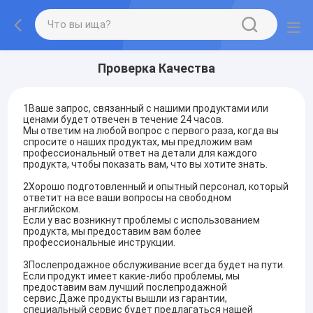
Проверка Качества
1Ваше запрос, связанный с нашими продуктами или
ценами будет отвечен в течение 24 часов.
Мы ответим на любой вопрос с первого раза, когда вы
спросите о наших продуктах, мы предложим вам
профессиональный ответ на детали для каждого
продукта, чтобы показать вам, что вы хотите знать.
2Хорошо подготовленный и опытный персонал, который
ответит на все ваши вопросы на свободном
английском.
Если у вас возникнут проблемы с использованием
продукта, мы предоставим вам более
профессиональные инструкции.
3Послепродажное обслуживание всегда будет на пути.
Если продукт имеет какие-либо проблемы, мы
предоставим вам лучший послепродажной
сервис.Даже продукты вышли из гарантии,
специальный сервис будет предлагаться нашей