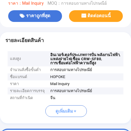
ราคา：Mail Inquiry
MOQ：การสอบถามทางไปรษณีย์
ราคาถูกที่สุด
ติดต่อตอนนี้
รายละเอียดสินค้า
,
อินเวอร์เตอร์ประเภทการปั่น พลังงานไฟฟ้า
แสงสูง
,
แหล่งจ่ายไฟเชื่อม CRW-SF80
การเชื่อมต่อไฟฟ้าความถี่สูง
จำนวนสั่งซื้อขั้นต่ำ
การสอบถามทางไปรษณีย์
ชื่อแบรนด์
HOPOKE
ราคา
Mail Inquiry
รายละเอียดการบรรจุ
การสอบถามทางไปรษณีย์
สถานที่กำเนิด
จีน
ดูเพิ่มเติม