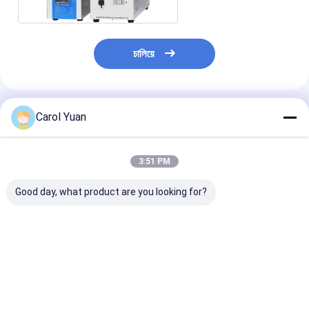
চালিয়ে
แนะนำผลิตภัณฑ์
Carol Yuan
3:51 PM
Good day, what product are you looking for?
เครื่องเชื่อมชนิดอิน
อินเวอร์เตอร์ความถี่สูง
เครื่องเชื่อมชนิด
เวอร์เตอร์ความถี่สูง รุ่น
ประเภทการปั่น แหล่ง
เวอร์เตอร์ความถี่ส
CRW-SF150
ไฟฟ้า CRW-SF40
CRW-SF320
ราคาดีที่สุด
ราคาดีที่สุด
ราคาดีที่ส