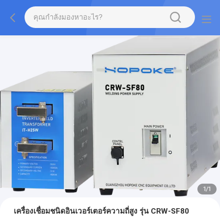
1
/
1
เครื่องเชื่อมชนิดอินเวอร์เตอร์ความถี่สูง รุ่น CRW-SF80