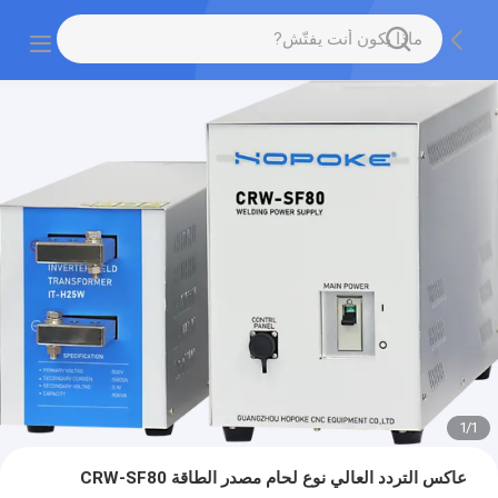
1
/
1
عاكس التردد العالي نوع لحام مصدر الطاقة CRW-SF80