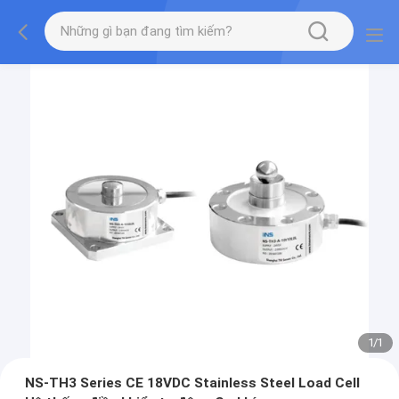
1
/
1
NS-TH3 Series CE 18VDC Stainless Steel Load Cell