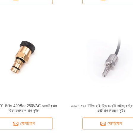
1 সিরিজ 420Bar 250VAC মেকানিক্যাল
এনএস-১৯০ সিরিজ হাই ফ্রিকোয়েন্সি হাইড্রোস্ট্যা
ডিফারেনশিয়াল চাপ সুইচ
ছোট চাপ নিয়ন্ত্রণ সুইচ
যোগাযোগ
যোগাযোগ