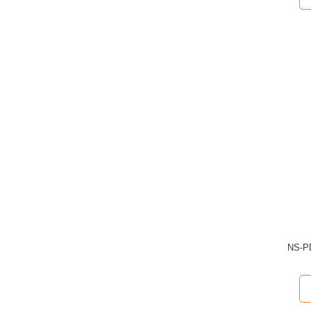
NS-PD