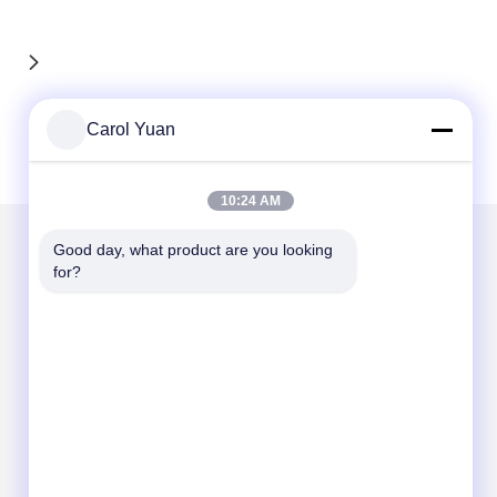
Carol Yuan
10:24 AM
Good day, what product are you looking 
for?
আমাদের মেইল ​​করুন