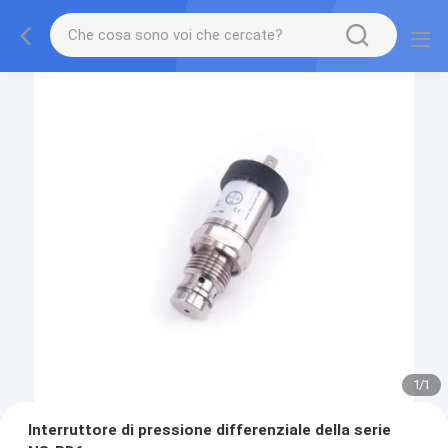
1
/
1
Interruttore di pressione differenziale della serie