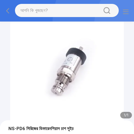
1
/
1
NS-PD6 সিরিজের ডিফারেনশিয়াল চাপ সুইচ