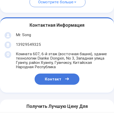
Осмотрите больше
Контактная Информация
Mr. Song
13929549325
Комната 607, 6-й этаж (восточная башня), здание
технологии Dianke Dongxin, No 3, Западная улица
Гуанпу, район Хуанпу, Гуанчжоу, Китайская
Народная Республика
Контакт
Получить Лучшую Цену Для