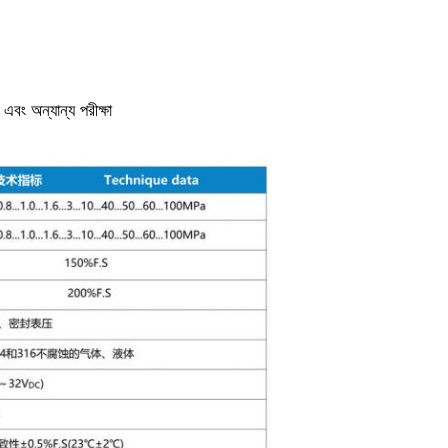
 এবং অন্যান্য পরীক্ষা