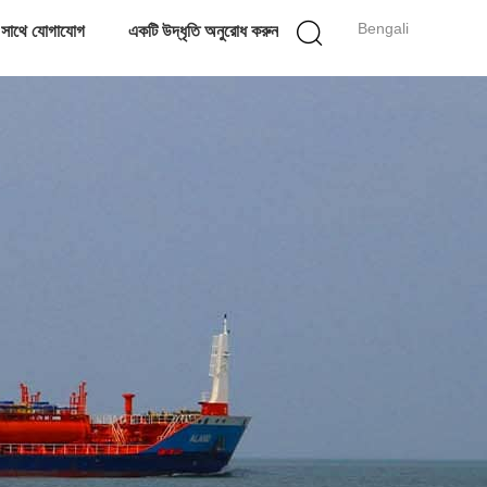
Bengali
 সাথে যোগাযোগ
একটি উদ্ধৃতি অনুরোধ করুন