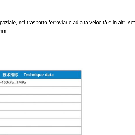
aziale, nel trasporto ferroviario ad alta velocità e in altri set
 mm