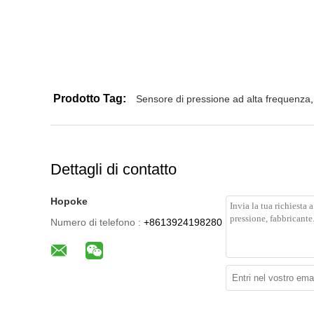
Prodotto Tag:
Sensore di pressione ad alta frequenza
,
Dettagli di contatto
Hopoke
Numero di telefono :
+8613924198280