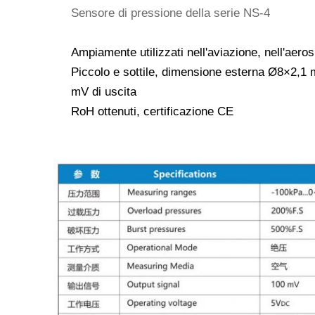
Sensore di pressione della serie NS-4
Ampiamente utilizzati nell'aviazione, nell'aerosp
Piccolo e sottile, dimensione esterna Ø8×2,1
mV di uscita
RoH ottenuti, certificazione CE