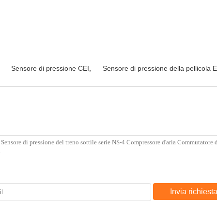
Sensore di pressione CEI
,
Sensore di pressione della pellicola
Invia richiest