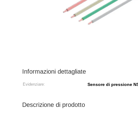
Informazioni dettagliate
Evidenziare:
Sensore di pressione N
Descrizione di prodotto