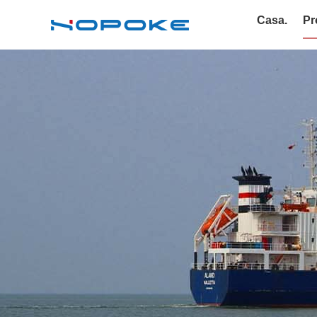
Casa.
Pr