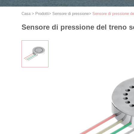
Casa
>
Prodotti
>
Sensore di pressione
>
Sensore di pressione de
Sensore di pressione del treno 