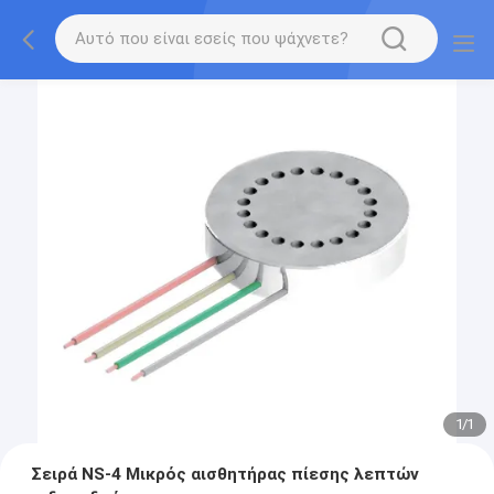
1
/
1
Σειρά NS-4 Μικρός αισθητήρας πίεσης λεπτών