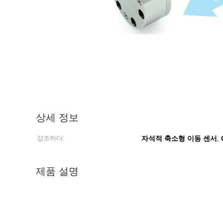
상세 정보
강조하다:
자석적 축소형 이동 센서
,
제품 설명