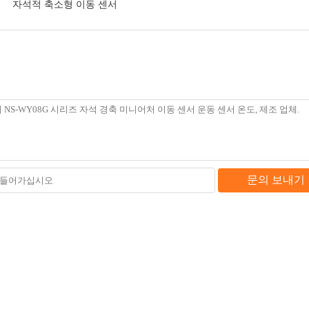
자석적 축소형 이동 센서
문의 보내기