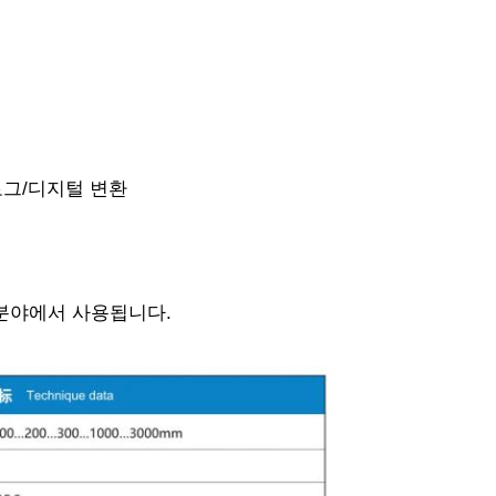
아날로그/디지털 변환
 분야에서 사용됩니다.