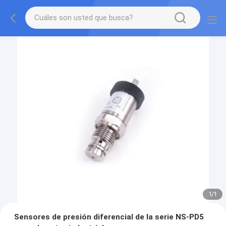
1
/
1
Sensores de presión diferencial de la serie NS-PD5