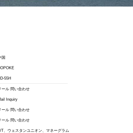
中国
HOPOKE
D-55H
メール 問い合わせ
ail Inquiry
メール 問い合わせ
メール 問い合わせ
T/T、ウェスタンユニオン、マネーグラム