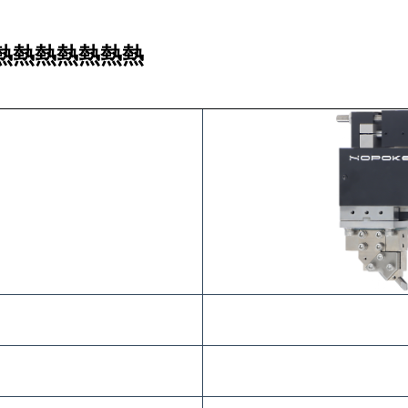
熱熱熱熱熱熱熱