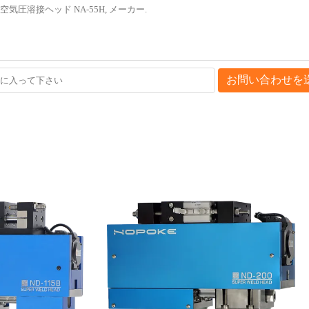
お問い合わせを