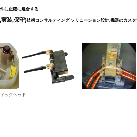
件に正確に適合する.
実装,保守)
技術コンサルティング,ソリューション設計,機器のカスタ
ティックヘッド