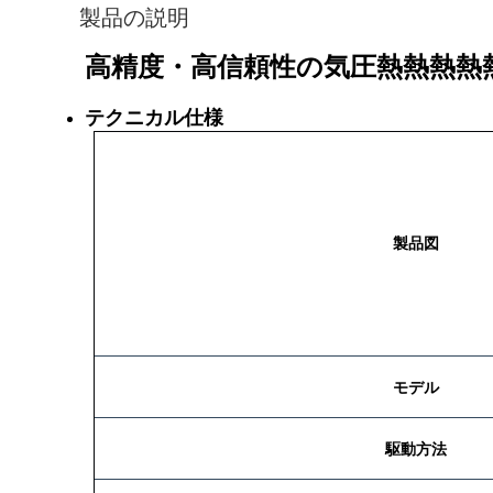
製品の説明
高精度・高信頼性の気圧熱熱熱熱
テクニカル仕様
製品図
モデル
駆動方法