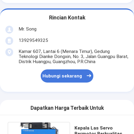
Rincian Kontak
Mr. Song
13929549325
Kamar 607, Lantai 6 (Menara Timur), Gedung
Teknologi Dianke Dongxin, No. 3, Jalan Guangpu Barat,
Distrik Huangpu, Guangzhou, P.R.China
Hubungi sekarang
Dapatkan Harga Terbaik Untuk
Kepala Las Servo
Bermotor Berkualitas