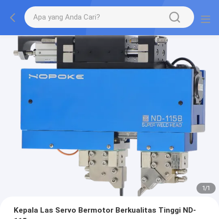
1
/
1
Kepala Las Servo Bermotor Berkualitas Tinggi ND-